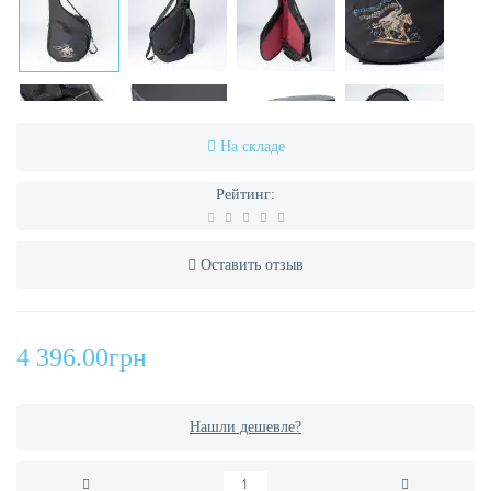
На складе
Рейтинг:
Оставить отзыв
4 396.00грн
Нашли дешевле?