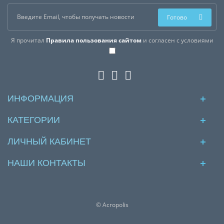
Готово
Я прочитал
Правила пользования сайтом
и согласен с условиями
ИНФОРМАЦИЯ
КАТЕГОРИИ
ЛИЧНЫЙ КАБИНЕТ
НАШИ КОНТАКТЫ
© Acropolis