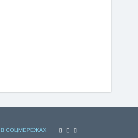
 В СОЦМЕРЕЖАХ