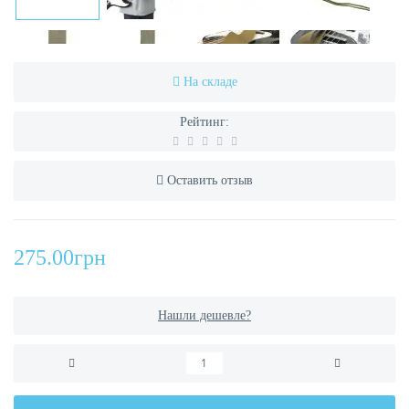
На складе
Рейтинг:
Оставить отзыв
275.00грн
Нашли дешевле?