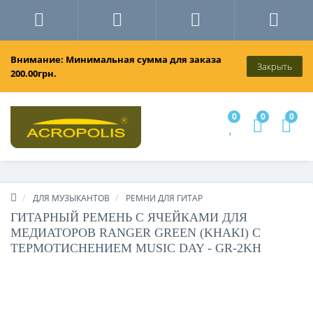
Внимание: Минимальная сумма для заказа
Закрыть
200.00грн.
0
0
0
ДЛЯ МУЗЫКАНТОВ
РЕМНИ ДЛЯ ГИТАР
ГИТАРНЫЙ РЕМЕНЬ С ЯЧЕЙКАМИ ДЛЯ
МЕДИАТОРОВ RANGER GREEN (KHAKI) С
ТЕРМОТИСНЕНИЕМ MUSIC DAY - GR-2KH