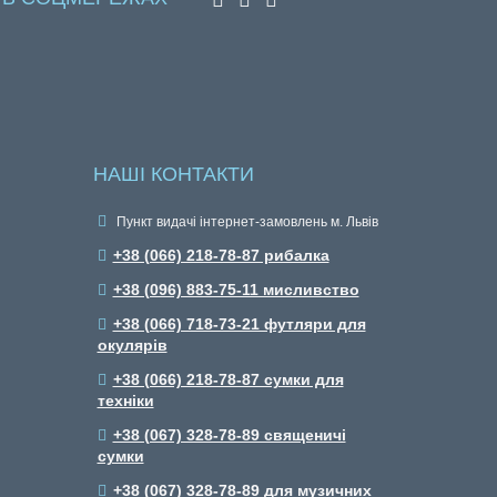
НАШІ КОНТАКТИ
Пункт видачі інтернет-замовлень м. Львів
+38 (066) 218-78-87 рибалка
+38 (096) 883-75-11 мисливство
+38 (066) 718-73-21 футляри для
окулярів
+38 (066) 218-78-87 сумки для
техніки
+38 (067) 328-78-89 священичі
сумки
+38 (067) 328-78-89 для музичних