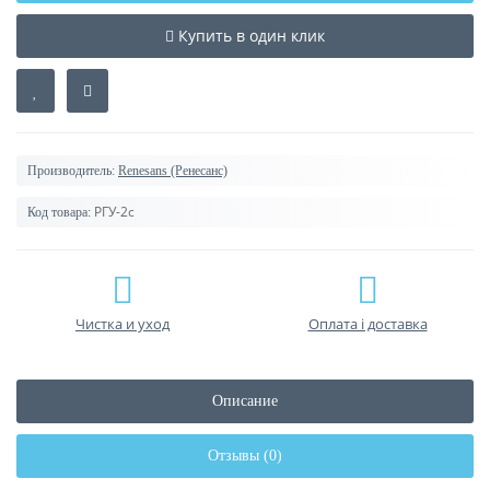
Купить в один клик
Производитель:
Renesans (Ренесанс)
РГУ-2с
Код товара:
Чистка и уход
Оплата і доставка
Описание
Отзывы (0)