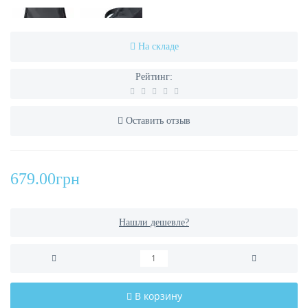
На складе
Рейтинг:
Оставить отзыв
679.00грн
Нашли дешевле?
В корзину