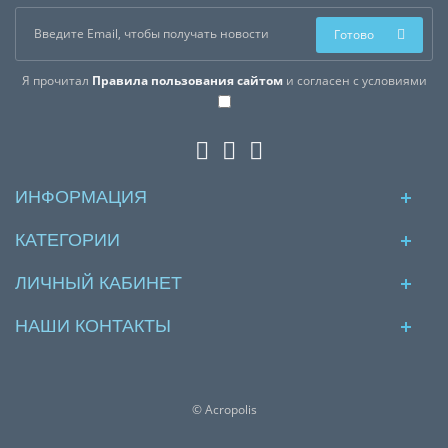
Готово
Я прочитал
Правила пользования сайтом
и согласен с условиями
ИНФОРМАЦИЯ
КАТЕГОРИИ
ЛИЧНЫЙ КАБИНЕТ
НАШИ КОНТАКТЫ
© Acropolis