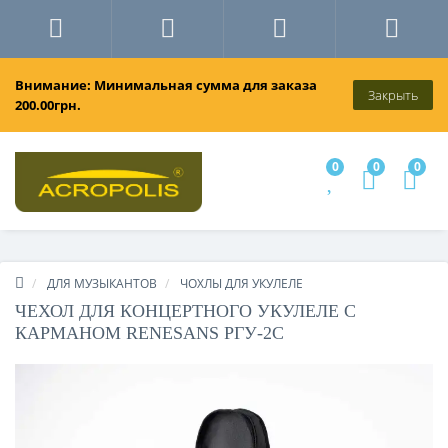
Внимание: Минимальная сумма для заказа
Закрыть
200.00грн.
0
0
0
ДЛЯ МУЗЫКАНТОВ
ЧОХЛЫ ДЛЯ УКУЛЕЛЕ
ЧЕХОЛ ДЛЯ КОНЦЕРТНОГО УКУЛЕЛЕ С
КАРМАНОМ RENESANS РГУ-2С