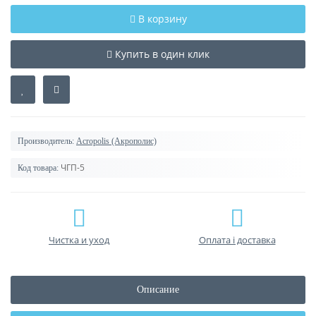
В корзину
Купить в один клик
Производитель:
Acropolis (Акрополис)
ЧГП-5
Код товара:
Чистка и уход
Оплата і доставка
Описание