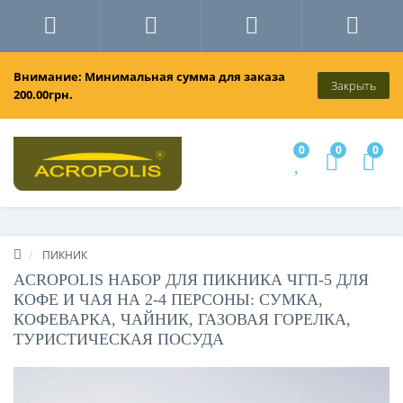
Внимание: Минимальная сумма для заказа
Закрыть
200.00грн.
0
0
0
ПИКНИК
ACROPOLIS НАБОР ДЛЯ ПИКНИКА ЧГП-5 ДЛЯ
КОФЕ И ЧАЯ НА 2-4 ПЕРСОНЫ: СУМКА,
КОФЕВАРКА, ЧАЙНИК, ГАЗОВАЯ ГОРЕЛКА,
ТУРИСТИЧЕСКАЯ ПОСУДА