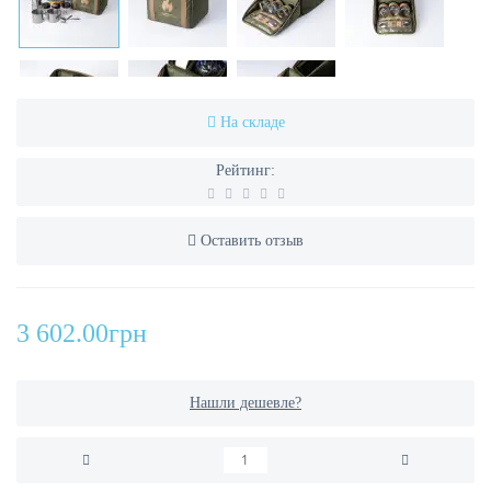
На складе
Рейтинг:
Оставить отзыв
3 602.00грн
Нашли дешевле?