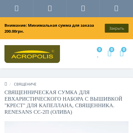
Внимание: Минимальная сумма для заказа
Закрыть
200.00грн.
0
0
0
СВЯЩЕНИЧЕ
СВЯЩЕННИЧЕСКАЯ СУМКА ДЛЯ
ЕВХАРИСТИЧЕСКОГО НАБОРА С ВЫШИВКОЙ
"КРЕСТ" ДЛЯ КАПЕЛЛАНА, СВЯЩЕННИКА.
RENESANS СЄ-2П (ОЛИВА)