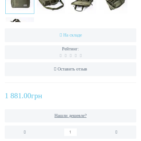
На складе
Рейтинг:
Оставить отзыв
1 881.00грн
Нашли дешевле?