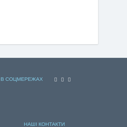
 В СОЦМЕРЕЖАХ
НАШІ КОНТАКТИ