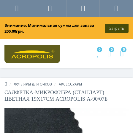
Внимание: Минимальная сумма для заказа
Закрыть
200.00грн.
0
0
0
ФУТЛЯРЫ ДЛЯ ОЧКОВ
АКСЕССУАРЫ
САЛФЕТКА-МИКРОФИБРА (СТАНДАРТ)
ЦВЕТНАЯ 19Х17СМ ACROPOLIS А-90/07Б