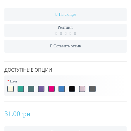
На складе
Рейтинг:
Оставить отзыв
ДОСТУПНЫЕ ОПЦИИ
Цвет
31.00грн