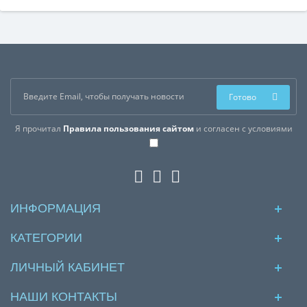
Готово
Я прочитал
Правила пользования сайтом
и согласен с условиями
ИНФОРМАЦИЯ
КАТЕГОРИИ
ЛИЧНЫЙ КАБИНЕТ
НАШИ КОНТАКТЫ