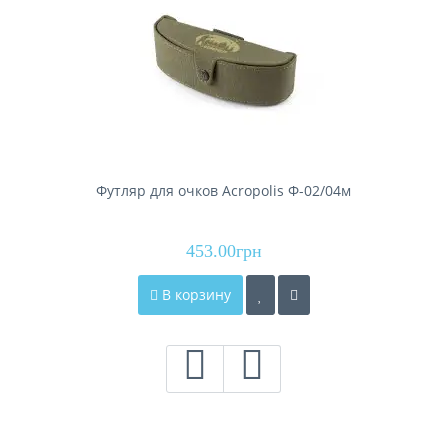
Футляр для очков Acropolis Ф-02/04м
453.00грн
В корзину