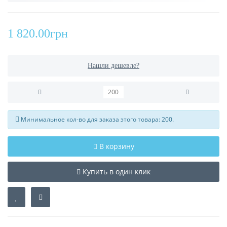
1 820.00грн
Нашли дешевле?
Минимальное кол-во для заказа этого товара: 200.
В корзину
Купить в один клик