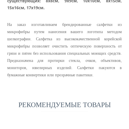
существующих: 8х8см, 9х9см, 10х10см, 8х15см,
15х16см, 17х19см.
На заказ изготавливаем брендированные салфетки из
микрофибры путем нанесения вашего логотипа методом
шелкографии. Салфетка из высококачественной корейской
микрофибры позволяет очистить оптическую поверхность от
грязи и пятен без использования специальных моющих средств.
Предназначена для протирки стекла, очков, объективов,
мониторов, ювелирных изделий. Салфетки пакуются в
бумажные конвертики или прозрачные пакетики.
РЕКОМЕНДУЕМЫЕ ТОВАРЫ