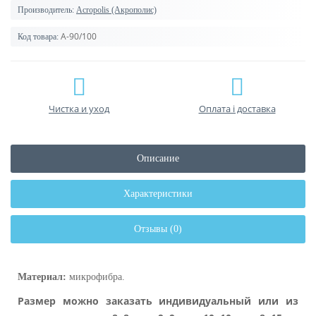
Производитель:
Acropolis (Акрополис)
А-90/100
Код товара:
Чистка и уход
Оплата і доставка
Описание
Характеристики
Отзывы (0)
Материал:
микрофибра.
Размер можно заказать индивидуальный или из