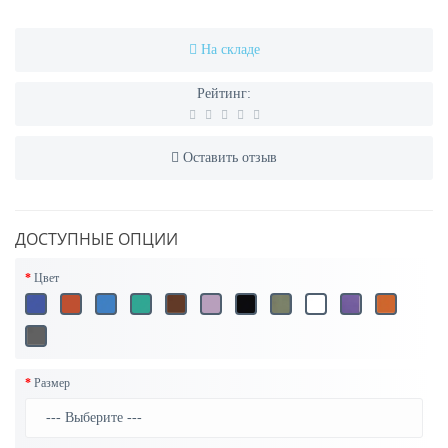
На складе
Рейтинг:
Оставить отзыв
ДОСТУПНЫЕ ОПЦИИ
Цвет
Размер