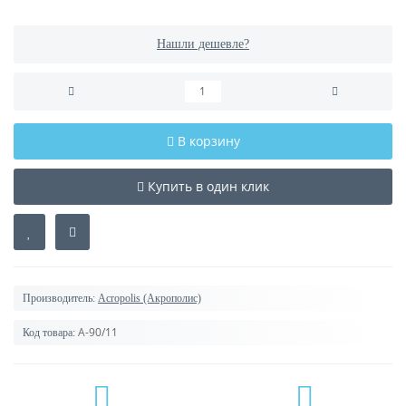
Нашли дешевле?
В корзину
Купить в один клик
Производитель:
Acropolis (Акрополис)
А-90/11
Код товара: