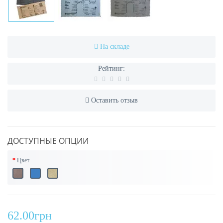
На складе
Рейтинг:
Оставить отзыв
ДОСТУПНЫЕ ОПЦИИ
Цвет
62.00грн