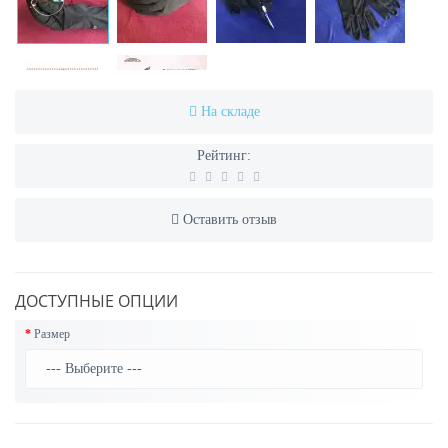
На складе
Рейтинг:
Оставить отзыв
ДОСТУПНЫЕ ОПЦИИ
Размер