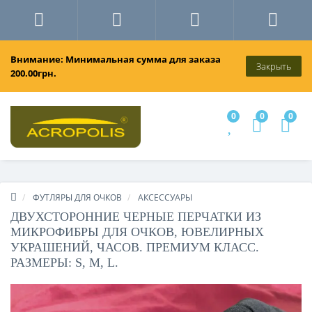
Внимание: Минимальная сумма для заказа
Закрыть
200.00грн.
0
0
0
ФУТЛЯРЫ ДЛЯ ОЧКОВ
АКСЕССУАРЫ
ДВУХСТОРОННИЕ ЧЕРНЫЕ ПЕРЧАТКИ ИЗ
МИКРОФИБРЫ ДЛЯ ОЧКОВ, ЮВЕЛИРНЫХ
УКРАШЕНИЙ, ЧАСОВ. ПРЕМИУМ КЛАСС.
РАЗМЕРЫ: S, M, L.