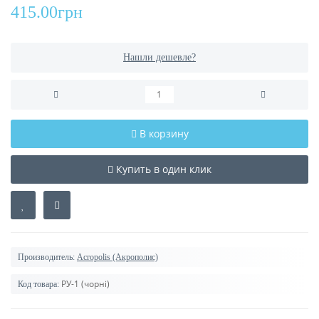
415.00грн
Нашли дешевле?
В корзину
Купить в один клик
Производитель:
Acropolis (Акрополис)
РУ-1 (чорні)
Код товара: