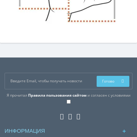
Готово
Я прочитал
Правила пользования сайтом
и согласен с условиями
ИНФОРМАЦИЯ