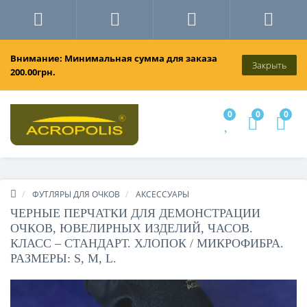
Внимание: Минимальная сумма для заказа
Закрыть
200.00грн.
0
0
0
ФУТЛЯРЫ ДЛЯ ОЧКОВ
АКСЕССУАРЫ
ЧЕРНЫЕ ПЕРЧАТКИ ДЛЯ ДЕМОНСТРАЦИИ
ОЧКОВ, ЮВЕЛИРНЫХ ИЗДЕЛИЙ, ЧАСОВ.
КЛАСС – СТАНДАРТ. ХЛОПОК / МИКРОФИБРА.
РАЗМЕРЫ: S, M, L.