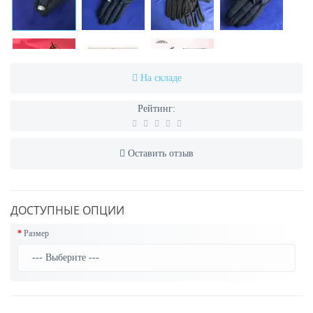
На складе
Рейтинг:
Оставить отзыв
ДОСТУПНЫЕ ОПЦИИ
Размер