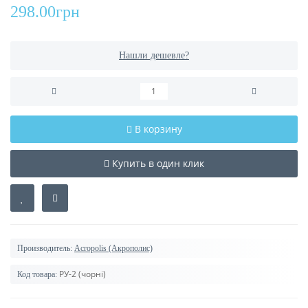
298.00грн
Нашли дешевле?
В корзину
Купить в один клик
Производитель:
Acropolis (Акрополис)
РУ-2 (чорні)
Код товара: