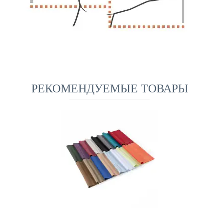
РЕКОМЕНДУЕМЫЕ ТОВАРЫ