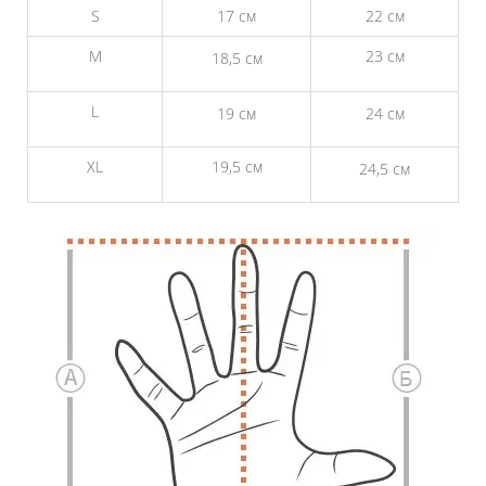
S
17 см
22 см
M
23 см
18,5 см
L
19 см
24 см
XL
19,5 см
24,5 см