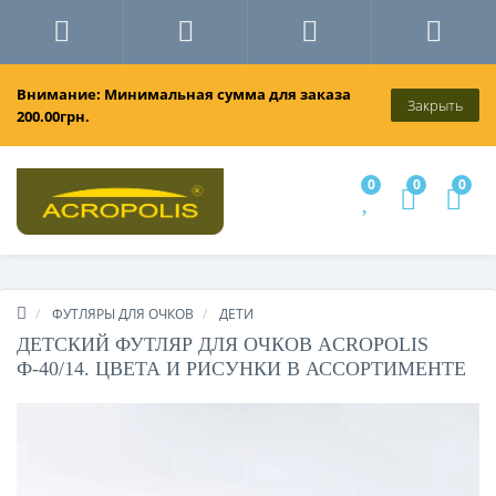
Внимание: Минимальная сумма для заказа
Закрыть
200.00грн.
0
0
0
ФУТЛЯРЫ ДЛЯ ОЧКОВ
ДЕТИ
ДЕТСКИЙ ФУТЛЯР ДЛЯ ОЧКОВ ACROPOLIS
Ф-40/14. ЦВЕТА И РИСУНКИ В АССОРТИМЕНТЕ