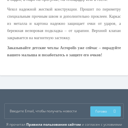
Чехол надежной жесткой конструкции. Прошит по периметру
специальным прочным швом и дополнительно проклеен. Каркас
из металла и картона надежно защищает очки от ударов, а
бережная велюровая подкладка – от царапин. Верхний клапан
закрывается на магнитную застежку.
Заказывайте детские чехлы Acropolis уже сейчас – порадуйте
вашего малыша и позаботьтесь о защите его очков!
Готово
Я прочитал
Правила пользования сайтом
и согласен с условиями