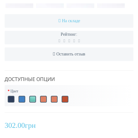
На складе
Рейтинг:
Оставить отзыв
ДОСТУПНЫЕ ОПЦИИ
Цвет
302.00грн