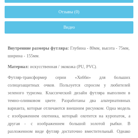
Отзывы (0)
Видео
Внутренние размеры футляра:
Глубина - 80мм, высота - 75мм,
ширина - 155мм.
Материал:
искусственная / экокожа (PU, PVC).
Футляр-трансформер серии «Хобби» для больших
солнцезащитных очков. Пользуется спросом у любителей
зеленого туризма. Классический дизайн футляра выполнен в
темно-оливковом цвете. Разработаны два альтернативных
варианта, которые отличаются внешним рисунком. Одна модель
с изображением охотника, который охотится на куропаток, а
другая - с изображением большой золотой рыбки. В
разложенном виде футляр достаточно вместительный. Однако