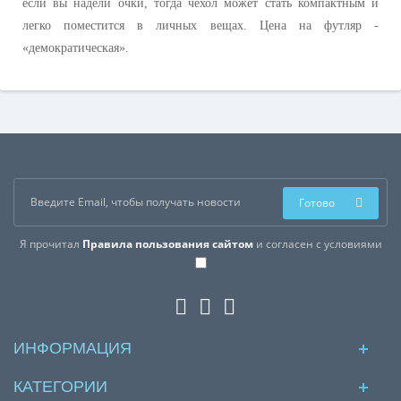
если вы надели очки, тогда чехол может стать компактным и
легко поместится в личных вещах. Цена на футляр -
«демократическая».
Готово
Я прочитал
Правила пользования сайтом
и согласен с условиями
ИНФОРМАЦИЯ
КАТЕГОРИИ