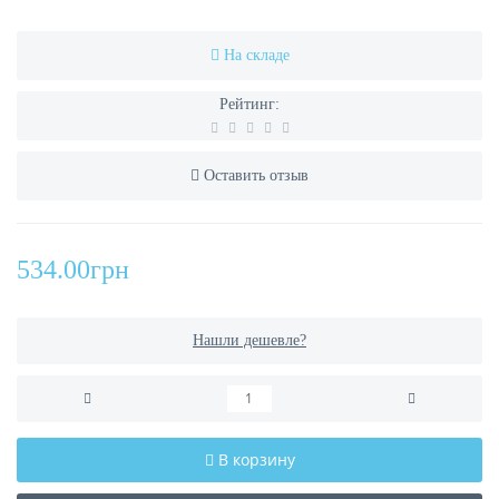
На складе
Рейтинг:
Оставить отзыв
534.00грн
Нашли дешевле?
В корзину