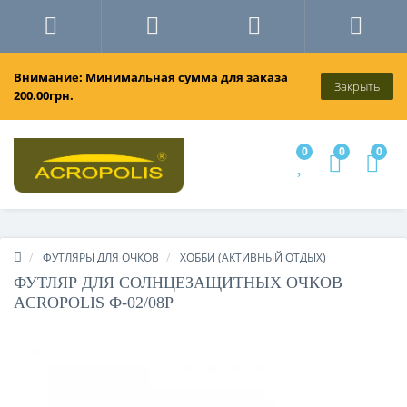
Внимание: Минимальная сумма для заказа
Закрыть
200.00грн.
0
0
0
ФУТЛЯРЫ ДЛЯ ОЧКОВ
ХОББИ (АКТИВНЫЙ ОТДЫХ)
ФУТЛЯР ДЛЯ СОЛНЦЕЗАЩИТНЫХ ОЧКОВ
ACROPOLIS Ф-02/08Р