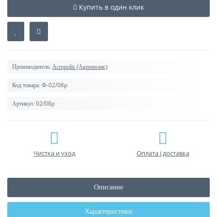
Купить в один клик
Производитель:
Acropolis (Акрополис)
Ф-02/08р
Код товара:
02/08р
Артикул:
Чистка и уход
Оплата і доставка
Описание
Характеристики