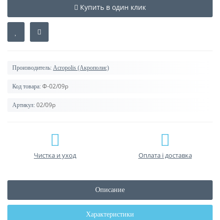
Купить в один клик
Производитель:
Acropolis (Акрополис)
Ф-02/09р
Код товара:
02/09р
Артикул:
Чистка и уход
Оплата і доставка
Описание
Характеристики