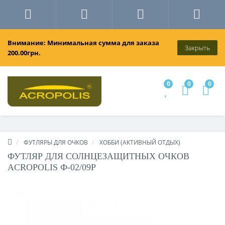
Внимание: Минимальная сумма для заказа
Закрыть
200.00грн.
0
0
0
ФУТЛЯРЫ ДЛЯ ОЧКОВ
ХОББИ (АКТИВНЫЙ ОТДЫХ)
ФУТЛЯР ДЛЯ СОЛНЦЕЗАЩИТНЫХ ОЧКОВ
ACROPOLIS Ф-02/09Р