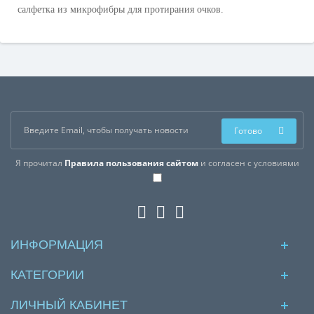
салфетка из микрофибры для протирания очков.
Готово
Я прочитал
Правила пользования сайтом
и согласен с условиями
ИНФОРМАЦИЯ
КАТЕГОРИИ
ЛИЧНЫЙ КАБИНЕТ