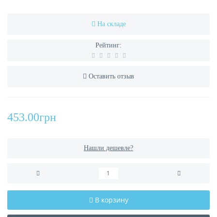
На складе
Рейтинг:
Оставить отзыв
453.00грн
Нашли дешевле?
В корзину