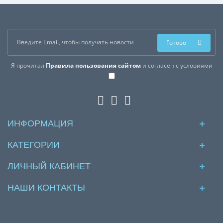
Готово
Я прочитал
Правила пользования сайтом
и согласен с условиями
ИНФОРМАЦИЯ
КАТЕГОРИИ
ЛИЧНЫЙ КАБИНЕТ
НАШИ КОНТАКТЫ