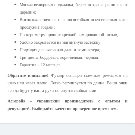
Мягкая велюровая подкладка, бережно хранящая линзы от
царапин;
Высококачественная и износостойкая искусственная кожа
прослужит годами;
По периметру прошит крепкой армированной нитью;
Удобно закрывается на магнитную застежку;
Подходит для очков для дали и компьютера;
Три цвета: бордовый, коричневый, черный.
Гарантия – 12 месяцев.
Обратите внимание!
Футляр оснащен съемным ремешком на
шею или через плечо. Легко регулируется по длине. Ваши очки
всегда будут у вас, а руки останутся свободными.
Acropolis – украинский производитель с опытом и
репутацией. Выбирайте качество проверенное временем.