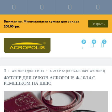
Внимание: Минимальная сумма для заказа
Закрыть
200.00грн.
0
0
0
ФУТЛЯРЫ ДЛЯ ОЧКОВ
КЛАССИКА (ПОЛУЖЕСТКИЕ ФУТЛЯРЫ)
ФУТЛЯР ДЛЯ ОЧКОВ ACROPOLIS Ф-10/14 С
РЕМЕШКОМ НА ШЕЮ