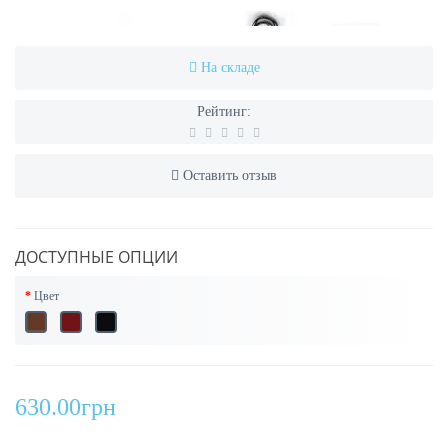
На складе
Рейтинг:
Оставить отзыв
ДОСТУПНЫЕ ОПЦИИ
Цвет
630.00грн