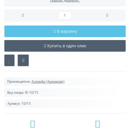
Нашли дешевле?
В корзину
Купить в один клик
Производитель:
Acropolis (Акрополис)
Ф-10/15
Код товара:
10/15
Артикул: