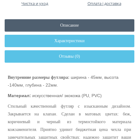
Чистка и уход
Оплата і доставка
Описание
Характеристики
Отзывы (0)
ширина - 45мм, высота
Внутренние размеры футляра:
-140мм, глубина - 22мм.
Материал:
искусственная/ экокожа (PU, PVC)
Стильный качественный футляр с изысканным дизайном.
Закрывается на клапан. Сделан в матовых цветах: беж,
коричневый и черный из термостойкого материала
кожзаменителя. Приятно удивит бюджетная цена чехла при
замечательных защитных свойствах: надежно защитит ваши