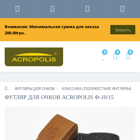
Внимание: Минимальная сумма для заказа
Закрыть
200.00грн.
0
0
0
ФУТЛЯРЫ ДЛЯ ОЧКОВ
КЛАССИКА (ПОЛУЖЕСТКИЕ ФУТЛЯРЫ)
ФУТЛЯР ДЛЯ ОЧКОВ ACROPOLIS Ф-10/15