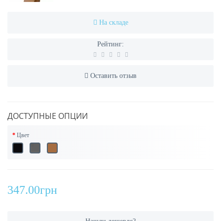
На складе
Рейтинг:
Оставить отзыв
ДОСТУПНЫЕ ОПЦИИ
Цвет
347.00грн