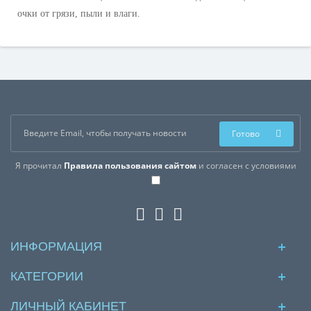
очки от грязи, пыли и влаги.
Готово
Я прочитал
Правила пользования сайтом
и согласен с условиями
ИНФОРМАЦИЯ
КАТЕГОРИИ
ЛИЧНЫЙ КАБИНЕТ