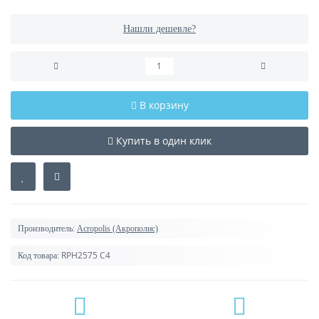
Нашли дешевле?
В корзину
Купить в один клик
Производитель:
Acropolis (Акрополис)
RPH2575 C4
Код товара: