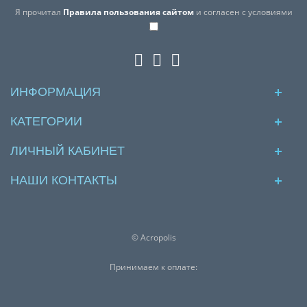
Я прочитал
Правила пользования сайтом
и согласен с условиями
ИНФОРМАЦИЯ
КАТЕГОРИИ
ЛИЧНЫЙ КАБИНЕТ
НАШИ КОНТАКТЫ
© Acropolis
Принимаем к оплате: