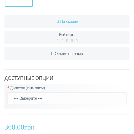
На складе
Рейтинг:
Оставить отзыв
ДОСТУПНЫЕ ОПЦИИ
Диоптрия (сила линзы)
360.00грн