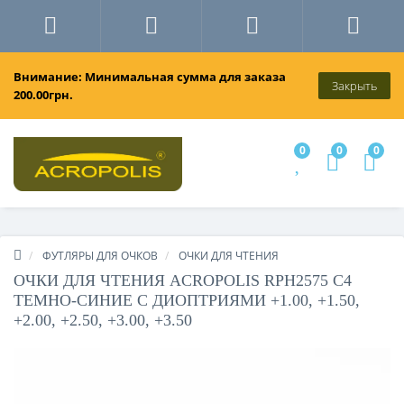
Внимание: Минимальная сумма для заказа
Закрыть
200.00грн.
0
0
0
ФУТЛЯРЫ ДЛЯ ОЧКОВ
ОЧКИ ДЛЯ ЧТЕНИЯ
ОЧКИ ДЛЯ ЧТЕНИЯ ACROPOLIS RPH2575 C4
ТЕМНО-СИНИЕ С ДИОПТРИЯМИ +1.00, +1.50,
+2.00, +2.50, +3.00, +3.50