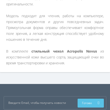
оригинальности.
Модель подходит для чтения, работы на компьютере,
просмотра документов и других повседневных задач.
Прямоугольная форма оправы обеспечивает комфортное
поле зрения, а легкая конструкция способствует удобному
ношению в течение дня.
В комплекте
стильный чехол Acropolis Novus
из
искусственной кожи высшего сорта, защищающий очки во
время транспортировки и хранения.
Готово