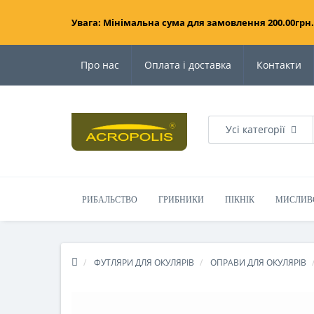
Увага: Мінімальна сума для замовлення 200.00грн.
Про нас
Оплата і доставка
Контакти
Усі категорії
РИБАЛЬСТВО
ГРИБНИКИ
ПІКНІК
МИСЛИВ
ФУТЛЯРИ ДЛЯ ОКУЛЯРІВ
ОПРАВИ ДЛЯ ОКУЛЯРІВ