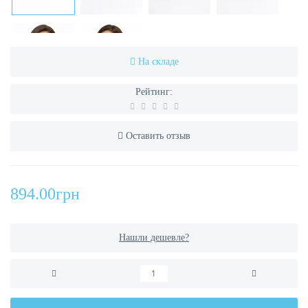
На складе
Рейтинг:
Оставить отзыв
894.00грн
Нашли дешевле?