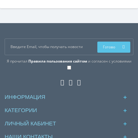
Готово
Я прочитал
Правила пользования сайтом
и согласен с условиями
ИНФОРМАЦИЯ
КАТЕГОРИИ
ЛИЧНЫЙ КАБИНЕТ
НАШИ КОНТАКТЫ