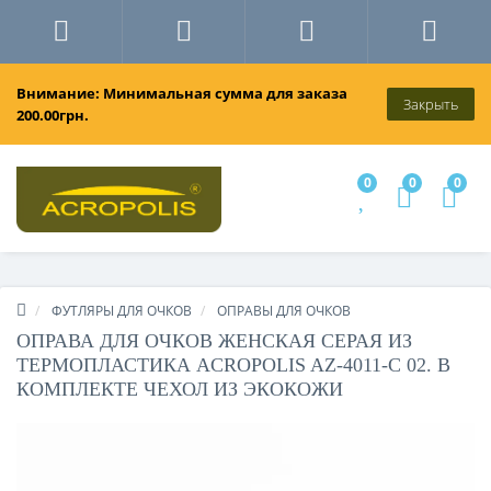
Внимание: Минимальная сумма для заказа
Закрыть
200.00грн.
0
0
0
ФУТЛЯРЫ ДЛЯ ОЧКОВ
ОПРАВЫ ДЛЯ ОЧКОВ
ОПРАВА ДЛЯ ОЧКОВ ЖЕНСКАЯ СЕРАЯ ИЗ
ТЕРМОПЛАСТИКА ACROPOLIS AZ-4011-C 02. В
КОМПЛЕКТЕ ЧЕХОЛ ИЗ ЭКОКОЖИ