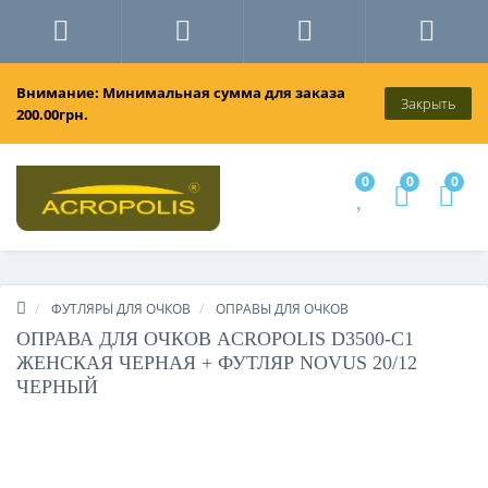
Внимание: Минимальная сумма для заказа
Закрыть
200.00грн.
0
0
0
ФУТЛЯРЫ ДЛЯ ОЧКОВ
ОПРАВЫ ДЛЯ ОЧКОВ
ОПРАВА ДЛЯ ОЧКОВ ACROPOLIS D3500-C1
ЖЕНСКАЯ ЧЕРНАЯ + ФУТЛЯР NOVUS 20/12
ЧЕРНЫЙ