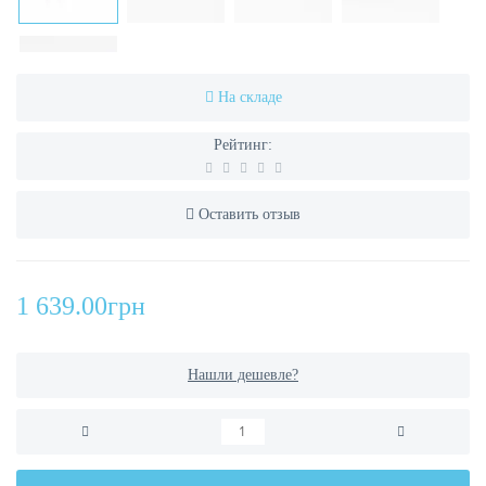
На складе
Рейтинг:
Оставить отзыв
1 639.00грн
Нашли дешевле?