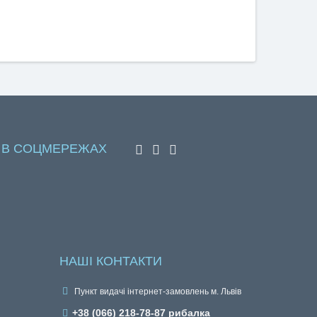
 В СОЦМЕРЕЖАХ
НАШІ КОНТАКТИ
Пункт видачі інтернет-замовлень м. Львів
+38 (066) 218-78-87 рибалка