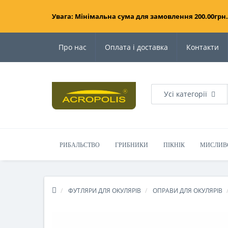
Увага: Мінімальна сума для замовлення 200.00грн.
Про нас
Оплата і доставка
Контакти
Усі категорії
РИБАЛЬСТВО
ГРИБНИКИ
ПІКНІК
МИСЛИВ
ФУТЛЯРИ ДЛЯ ОКУЛЯРІВ
ОПРАВИ ДЛЯ ОКУЛЯРІВ