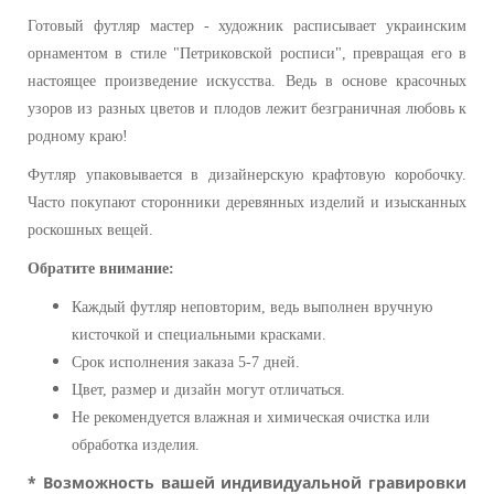
Готовый футляр мастер - художник расписывает украинским
орнаментом в стиле "Петриковской росписи", превращая его в
настоящее произведение искусства. Ведь в основе красочных
узоров из разных цветов и плодов лежит безграничная любовь к
родному краю!
Футляр упаковывается в дизайнерскую крафтовую коробочку.
Часто покупают сторонники деревянных изделий и изысканных
роскошных вещей.
Обратите внимание:
Каждый футляр неповторим, ведь выполнен вручную
кисточкой и специальными красками.
Срок исполнения заказа 5-7 дней.
Цвет, размер и дизайн могут отличаться.
Не рекомендуется влажная и химическая очистка или
обработка изделия.
*
Возможность вашей индивидуальной гравировки