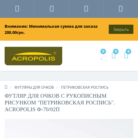
Внимание: Минимальная сумма для заказа
Закрыть
200.00грн.
0
0
0
ФУТЛЯРЫ ДЛЯ ОЧКОВ
ПЕТРИКОВСКАЯ РОСПИСЬ
ФУТЛЯР ДЛЯ ОЧКОВ С РУКОПИСНЫМ
РИСУНКОМ "ПЕТРИКОВСКАЯ РОСПИСЬ".
ACROPOLIS Ф-70/02П