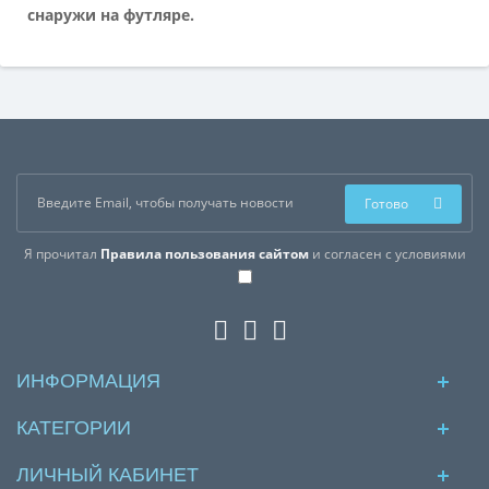
снаружи на футляре.
Готово
Я прочитал
Правила пользования сайтом
и согласен с условиями
ИНФОРМАЦИЯ
КАТЕГОРИИ
ЛИЧНЫЙ КАБИНЕТ