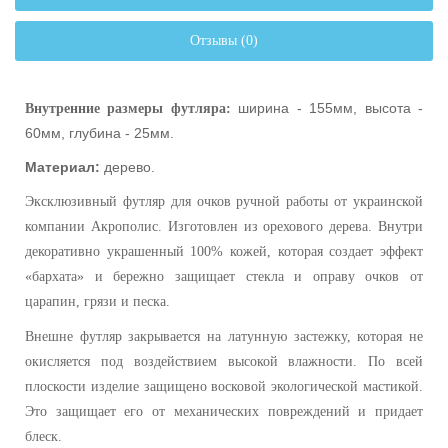
Отзывы (0)
ширина - 155мм, высота -
Внутренние размеры футляра:
60мм, глубина - 25мм.
Материал:
дерево.
Эксклюзивный футляр для очков ручной работы от украинской
компании Акрополис. Изготовлен из орехового дерева. Внутри
декоративно украшенный 100% кожей, которая создает эффект
«бархата» и бережно защищает стекла и оправу очков от
царапин, грязи и песка.
Внешне футляр закрывается на латунную застежку, которая не
окисляется под воздействием высокой влажности. По всей
плоскости изделие защищено восковой экологической мастикой.
Это защищает его от механических повреждений и придает
блеск.