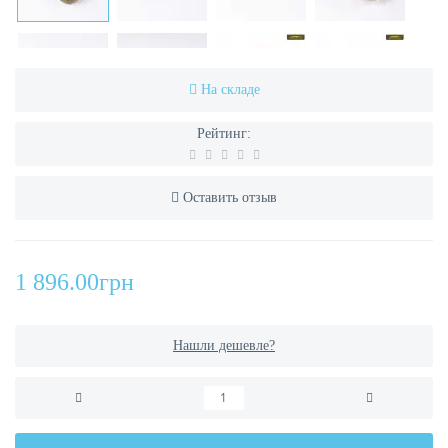
На складе
Рейтинг:
Оставить отзыв
1 896.00грн
Нашли дешевле?