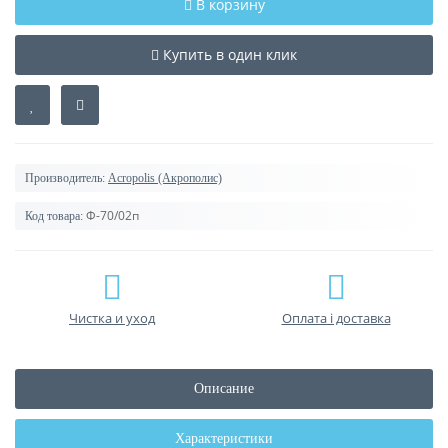
В корзину
Купить в один клик
Производитель:
Acropolis (Акрополис)
Ф-70/02п
Код товара:
Чистка и уход
Оплата і доставка
Описание
Характеристики