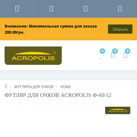
Внимание: Минимальная сумма для заказа
Закрыть
200.00грн.
0
0
0
ФУТЛЯРЫ ДЛЯ ОЧКОВ
КОЖА
ФУТЛЯР ДЛЯ ОЧКОВ ACROPOLIS Ф-60/12