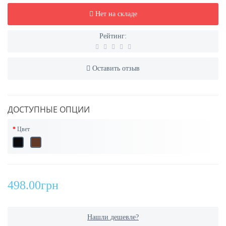
Нет на складе
Рейтинг:
Оставить отзыв
ДОСТУПНЫЕ ОПЦИИ
Цвет
498.00грн
Нашли дешевле?