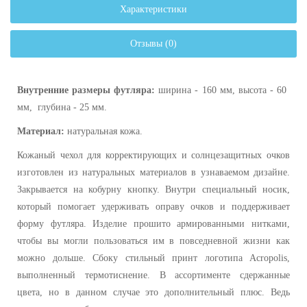
Характеристики
Отзывы (0)
Внутренние размеры футляра:
ширина - 160 мм, высота - 60 ​​
мм, глубина - 25 мм.
Материал:
натуральная кожа.
Кожаный чехол для корректирующих и солнцезащитных очков
изготовлен из натуральных материалов в узнаваемом дизайне.
Закрывается на кобурну кнопку. Внутри специальный носик,
который помогает удерживать оправу очков и поддерживает
форму футляра. Изделие прошито армированными нитками,
чтобы вы могли пользоваться им в повседневной жизни как
можно дольше. Сбоку стильный принт логотипа Acropolis,
выполненный термотиснение. В ассортименте сдержанные
цвета, но в данном случае это дополнительный плюс. Ведь