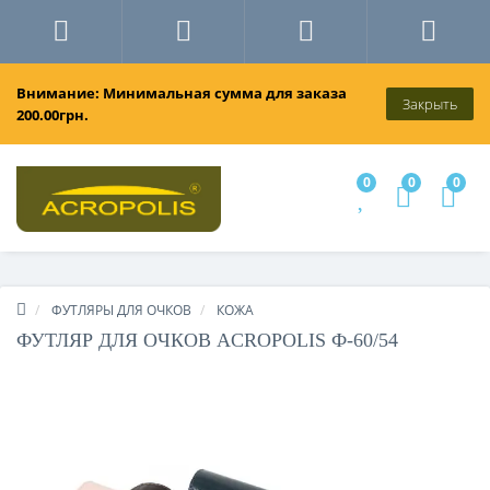
Внимание: Минимальная сумма для заказа
Закрыть
200.00грн.
0
0
0
ФУТЛЯРЫ ДЛЯ ОЧКОВ
КОЖА
ФУТЛЯР ДЛЯ ОЧКОВ ACROPOLIS Ф-60/54