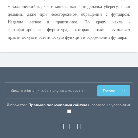
металлический каркас и мягкая тканая подкладка уберегут очки
целыми, даже при неосторожном обращении с футляром.
Изделие легкое и практичное. По краям чехла -
сертифицирована фурнитура, которая тоже выполняет
практическую и эстетическую функции в оформлении футляра.
Готово
Я прочитал
Правила пользования сайтом
и согласен с условиями