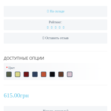
На складе
Рейтинг:
Оставить отзыв
ДОСТУПНЫЕ ОПЦИИ
Цвет
615.00грн