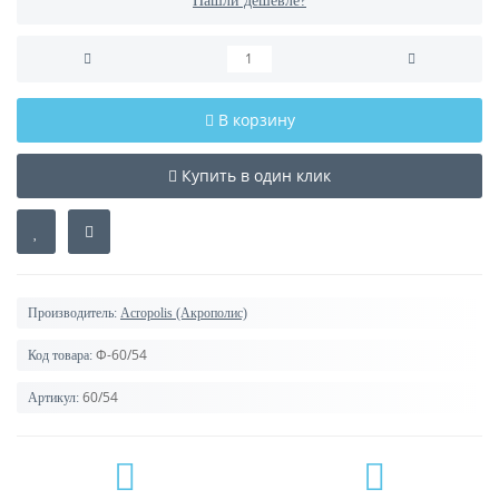
Нашли дешевле?
В корзину
Купить в один клик
Производитель:
Acropolis (Акрополис)
Ф-60/54
Код товара:
60/54
Артикул: