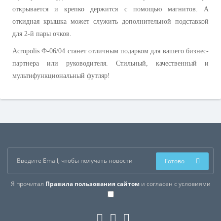
открывается и крепко держится с помощью магнитов. А
откидная крышка может служить дополнительной подставкой
для 2-й пары очков.
Acropolis Ф-06/04 станет отличным подарком для вашего бизнес-
партнера или руководителя. Стильный, качественный и
мультифункциональный футляр!
Готово
Я прочитал
Правила пользования сайтом
и согласен с условиями