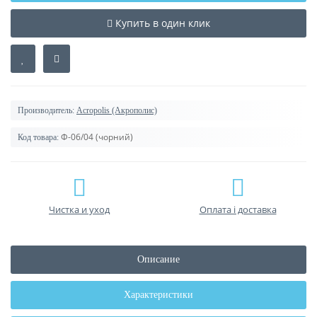
Купить в один клик
Производитель:
Acropolis (Акрополис)
Ф-06/04 (чорний)
Код товара:
Чистка и уход
Оплата і доставка
Описание
Характеристики