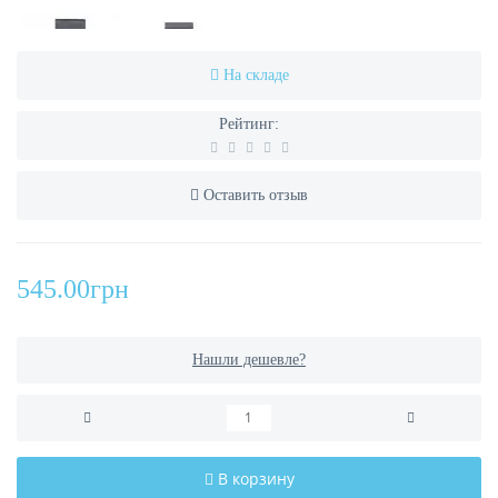
На складе
Рейтинг:
Оставить отзыв
545.00грн
Нашли дешевле?
В корзину