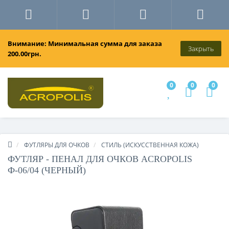
Внимание: Минимальная сумма для заказа
Закрыть
200.00грн.
0
0
0
ФУТЛЯРЫ ДЛЯ ОЧКОВ
СТИЛЬ (ИСКУССТВЕННАЯ КОЖА)
ФУТЛЯР - ПЕНАЛ ДЛЯ ОЧКОВ ACROPOLIS
Ф-06/04 (ЧЕРНЫЙ)