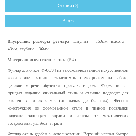
Отзывы (0)
Видео
Внутренние размеры футляра:
ширина – 160мм, высота –
43мм, глубина – 36мм.
Материал:
искусственная кожа
(PU)
.
Футляр для очков Ф-06/04 из высококачественной искусственной
кожи станет вашим незаменимым помощником на работе,
деловой встрече, обучении, прогулке и дома. Форма пенала
придает изделию уникальный стиль и отлично подходит для
различных типов очков (от малых до больших). Жесткая
конструкция из формованной стали и тканой подкладки
надежно защищает оправы и линзы от механических
воздействий, ушибов и грязи.
Футляр очень удобен в использовании! Верхний клапан быстро