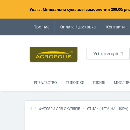
Увага: Мінімальна сума для замовлення 200.00грн.
Про нас
Оплата і доставка
Контакти
Усі категорії
РИБАЛЬСТВО
ГРИБНИКИ
ПІКНІК
МИСЛИВ
ФУТЛЯРИ ДЛЯ ОКУЛЯРІВ
СТИЛЬ (ШТУЧНА ШКІРА)