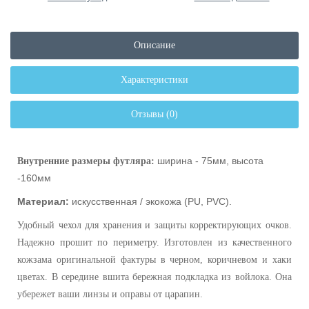
Описание
Характеристики
Отзывы (0)
ширина - 75мм, высота
Внутренние размеры футляра:
-160мм
Материал:
искусственная / экокожа (PU, PVC).
Удобный чехол для хранения и защиты корректирующих очков.
Надежно прошит по периметру. Изготовлен из качественного
кожзама оригинальной фактуры в черном,
коричневом и хаки
цветах. В середине вшита бережная подкладка из войлока. Она
убережет ваши линзы и оправы от царапин.