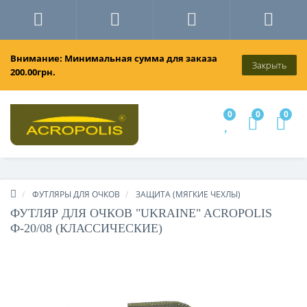
Внимание: Минимальная сумма для заказа
Закрыть
200.00грн.
0
0
0
ФУТЛЯРЫ ДЛЯ ОЧКОВ
ЗАЩИТА (МЯГКИЕ ЧЕХЛЫ)
ФУТЛЯР ДЛЯ ОЧКОВ "UKRAINE" ACROPOLIS
Ф-20/08 (КЛАССИЧЕСКИЕ)