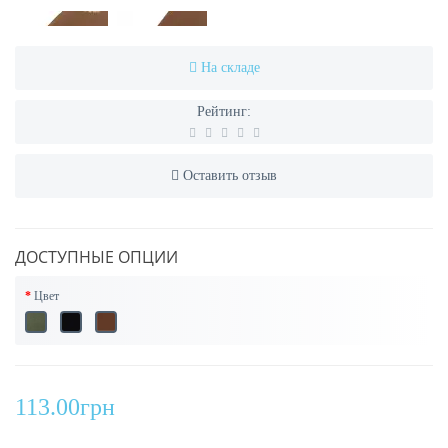
На складе
Рейтинг:
Оставить отзыв
ДОСТУПНЫЕ ОПЦИИ
Цвет
113.00грн