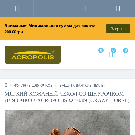
Внимание: Минимальная сумма для заказа
Закрыть
200.00грн.
0
0
0
ФУТЛЯРЫ ДЛЯ ОЧКОВ
ЗАЩИТА (МЯГКИЕ ЧЕХЛЫ)
МЯГКИЙ КОЖАНЫЙ ЧЕХОЛ СО ШНУРОЧКОМ
ДЛЯ ОЧКОВ ACROPOLIS Ф-50/09 (CRAZY HORSE)