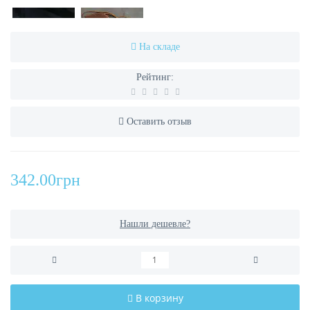
На складе
Рейтинг:
Оставить отзыв
342.00грн
Нашли дешевле?
В корзину