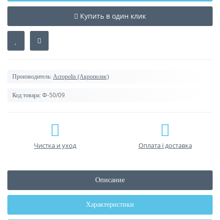
Купить в один клик
Производитель:
Acropolis (Акрополис)
Ф-50/09
Код товара:
Чистка и уход
Оплата і доставка
Описание
Характеристики