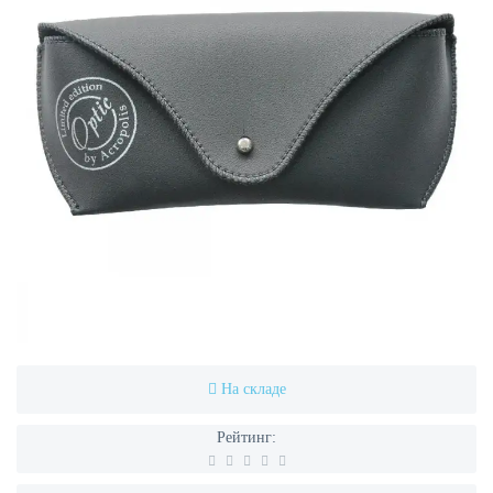
На складе
Рейтинг: