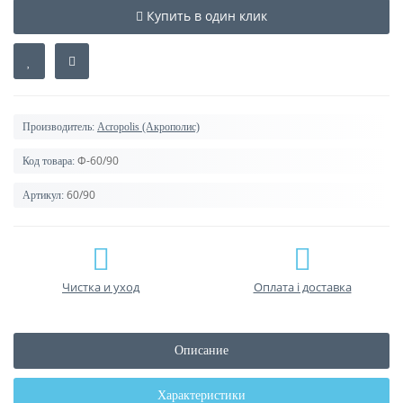
Купить в один клик
Производитель:
Acropolis (Акрополис)
Ф-60/90
Код товара:
60/90
Артикул:
Чистка и уход
Оплата і доставка
Описание
Характеристики