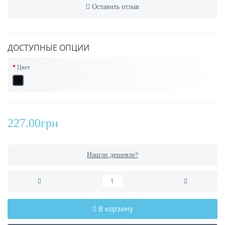
Оставить отзыв
ДОСТУПНЫЕ ОПЦИИ
Цвет
227.00грн
Нашли дешевле?
В корзину