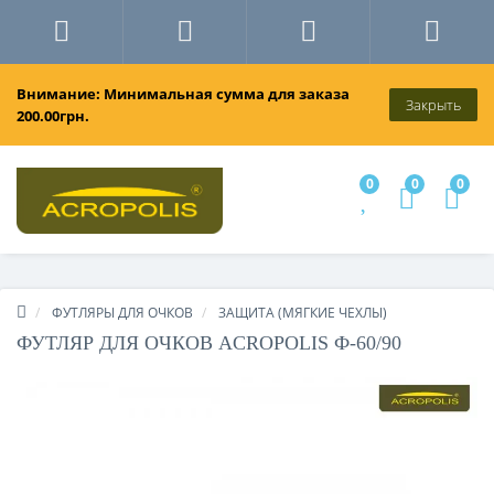
Внимание: Минимальная сумма для заказа
Закрыть
200.00грн.
0
0
0
ФУТЛЯРЫ ДЛЯ ОЧКОВ
ЗАЩИТА (МЯГКИЕ ЧЕХЛЫ)
ФУТЛЯР ДЛЯ ОЧКОВ ACROPOLIS Ф-60/90