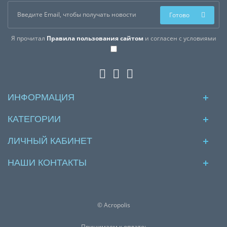
Готово
Я прочитал
Правила пользования сайтом
и согласен с условиями
ИНФОРМАЦИЯ
КАТЕГОРИИ
ЛИЧНЫЙ КАБИНЕТ
НАШИ КОНТАКТЫ
© Acropolis
Принимаем к оплате: