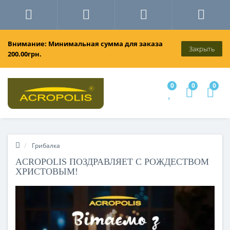
Внимание: Минимальная сумма для заказа
Закрыть
200.00грн.
0
0
0
Грибалка
ACROPOLIS ПОЗДРАВЛЯЕТ С РОЖДЕСТВОМ
ХРИСТОВЫМ!