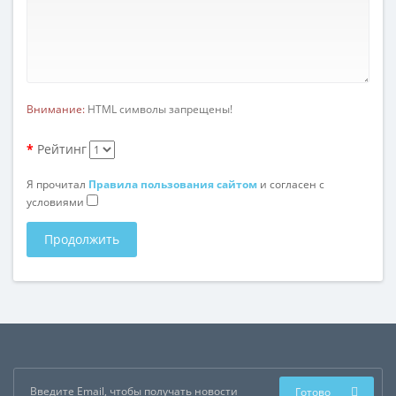
Внимание:
HTML символы запрещены!
Рейтинг
Я прочитал
Правила пользования сайтом
и согласен с
условиями
Продолжить
Готово