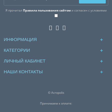
Я прочитал
Правила пользования сайтом
и согласен с условиями
ИНФОРМАЦИЯ
КАТЕГОРИИ
ЛИЧНЫЙ КАБИНЕТ
НАШИ КОНТАКТЫ
© Acropolis
Принимаем к оплате: