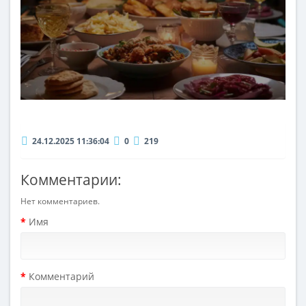
24.12.2025 11:36:04
0
219
Комментарии:
Нет комментариев.
Имя
Комментарий