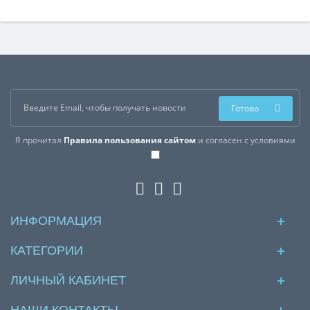
Готово
Я прочитал
Правила пользования сайтом
и согласен с условиями
ИНФОРМАЦИЯ
КАТЕГОРИИ
ЛИЧНЫЙ КАБИНЕТ