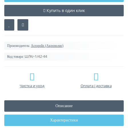
Купить в один клик
Производитель:
Acropolis (Акрополис)
ШЛКг-1/42-44
Код товара:
Чистка и уход
Оплата і доставка
Описание
Характеристики