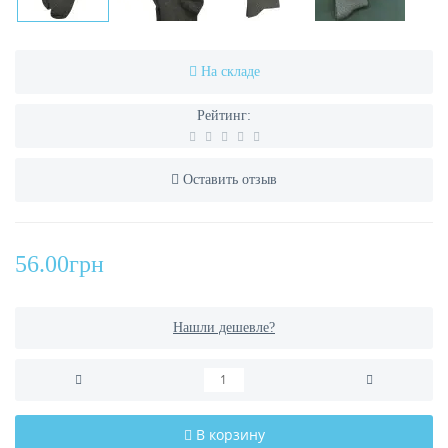
На складе
Рейтинг:
Оставить отзыв
56.00грн
Нашли дешевле?
В корзину