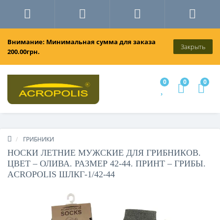
Внимание: Минимальная сумма для заказа
Закрыть
200.00грн.
0
0
0
ГРИБНИКИ
НОСКИ ЛЕТНИЕ МУЖСКИЕ ДЛЯ ГРИБНИКОВ.
ЦВЕТ – ОЛИВА. РАЗМЕР 42-44. ПРИНТ – ГРИБЫ.
ACROPOLIS ШЛКГ-1/42-44