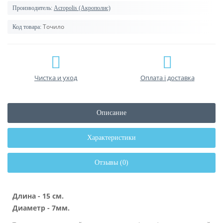
Производитель:
Acropolis (Акрополис)
Точило
Код товара:
Чистка и уход
Оплата і доставка
Описание
Характеристики
Отзывы (0)
Длина - 15 см.
Диаметр - 7мм.