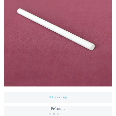
На складе
Рейтинг: