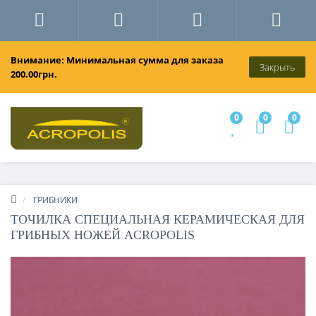
Внимание: Минимальная сумма для заказа
Закрыть
200.00грн.
0
0
0
ГРИБНИКИ
ТОЧИЛКА СПЕЦИАЛЬНАЯ КЕРАМИЧЕСКАЯ ДЛЯ
ГРИБНЫХ НОЖЕЙ ACROPOLIS