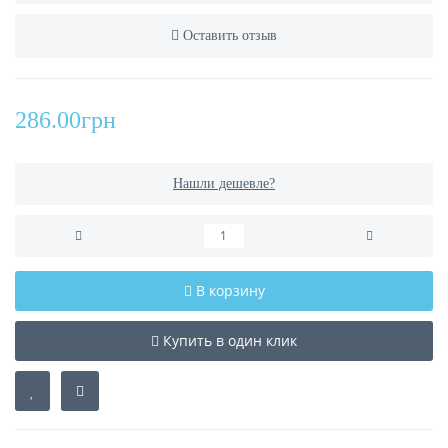
Оставить отзыв
286.00грн
Нашли дешевле?
В корзину
Купить в один клик