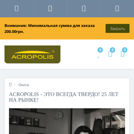
Внимание: Минимальная сумма для заказа
Закрыть
200.00грн.
0
0
0
Охота
ACROPOLIS - ЭТО ВСЕГДА ТВЕРДО! 25 ЛЕТ
НА РЫНКЕ!