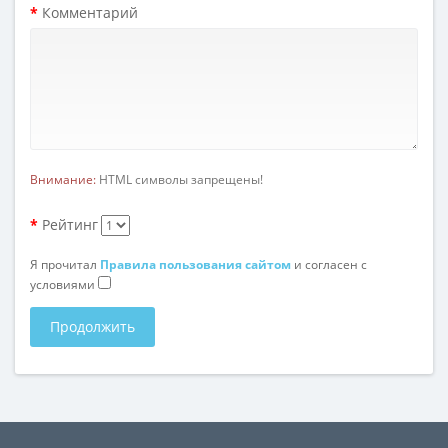
Комментарий
Внимание:
HTML символы запрещены!
Рейтинг
Я прочитал
Правила пользования сайтом
и согласен с
условиями
Продолжить