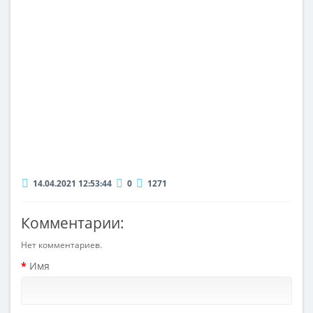
14.04.2021 12:53:44
0
1271
Комментарии:
Нет комментариев.
Имя