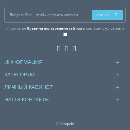
Готово
Я прочитал
Правила пользования сайтом
и согласен с условиями
ИНФОРМАЦИЯ
КАТЕГОРИИ
ЛИЧНЫЙ КАБИНЕТ
НАШИ КОНТАКТЫ
© Acropolis