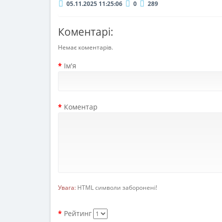
05.11.2025 11:25:06
0
289
Коментарі:
Немає коментарів.
Ім'я
Коментар
Увага:
HTML символи заборонені!
Рейтинг