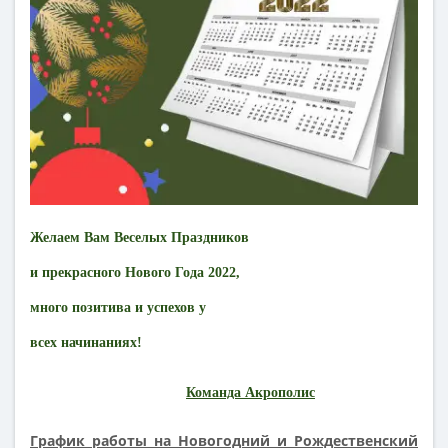
Желаем Вам Веселых Праздников
и прекрасного Нового Года 2022,
много позитива и успехов у
всех начинаниях!
Команда Акрополис
График работы на Новогодний и Рождественский