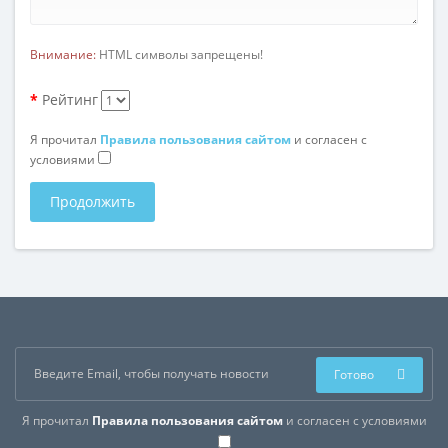
Внимание:
HTML символы запрещены!
Рейтинг
Я прочитал
Правила пользования сайтом
и согласен с
условиями
Продолжить
Готово
Я прочитал
Правила пользования сайтом
и согласен с условиями