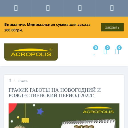
Внимание: Минимальная сумма для заказа
Закрыть
200.00грн.
0
0
0
Охота
ГРАФИК РАБОТЫ НА НОВОГОДНИЙ И
РОЖДЕСТВЕНСКИЙ ПЕРИОД 2022Г.