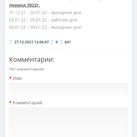
период 2022г.
31.12.21 – 02.01.22 – выходные дни.
03.01.22 – 05.01.22 – рабочие дни.
06.01.22 – 09.01.22 – выходные дни.
27.12.2021 12:06:07
0
841
Комментарии:
Нет комментариев.
Имя
Комментарий