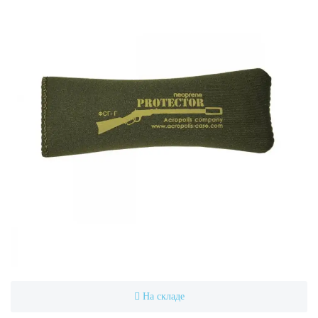
На складе