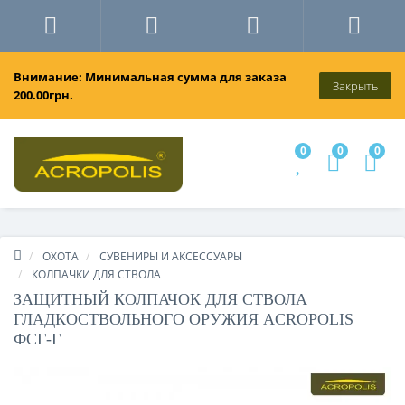
Внимание: Минимальная сумма для заказа
Закрыть
200.00грн.
0
0
0
ОХОТА
СУВЕНИРЫ И АКСЕССУАРЫ
КОЛПАЧКИ ДЛЯ СТВОЛА
ЗАЩИТНЫЙ КОЛПАЧОК ДЛЯ СТВОЛА
ГЛАДКОСТВОЛЬНОГО ОРУЖИЯ ACROPOLIS
ФСГ-Г