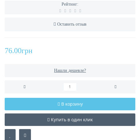
Рейтинг:
Оставить отзыв
76.00грн
Нашли дешевле?
В корзину
Купить в один клик