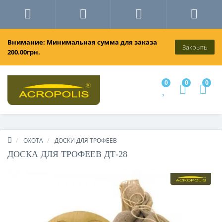
Внимание: Минимальная сумма для заказа
Закрыть
200.00грн.
0
0
0
ОХОТА
ДОСКИ ДЛЯ ТРОФЕЕВ
ДОСКА ДЛЯ ТРОФЕЕВ ДТ-28