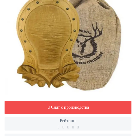
Снят с производства
Рейтинг: