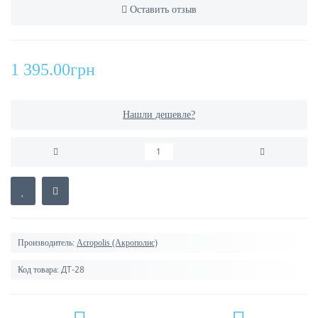
Оставить отзыв
1 395.00грн
Нашли дешевле?
Производитель:
Acropolis (Акрополис)
ДТ-28
Код товара: