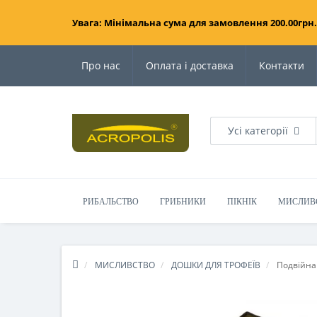
Увага: Мінімальна сума для замовлення 200.00грн.
Про нас
Оплата і доставка
Контакти
Усі категорії
РИБАЛЬСТВО
ГРИБНИКИ
ПІКНІК
МИСЛИВ
МИСЛИВСТВО
ДОШКИ ДЛЯ ТРОФЕЇВ
Подвійна 