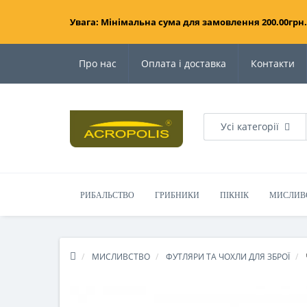
Увага: Мінімальна сума для замовлення 200.00грн.
Про нас
Оплата і доставка
Контакти
Усі категорії
РИБАЛЬСТВО
ГРИБНИКИ
ПІКНІК
МИСЛИВ
МИСЛИВСТВО
ФУТЛЯРИ ТА ЧОХЛИ ДЛЯ ЗБРОЇ