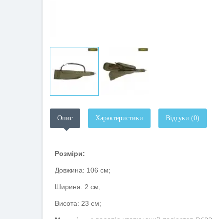
Опис
Характеристики
Відгуки (0)
Розміри:
Довжина: 106 см;
Ширина: 2 см;
Висота: 23 см;