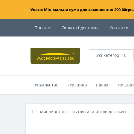
Увага: Мінімальна сума для замовлення 200.00грн.
Про нас
Оплата і доставка
Контакти
Усі категорії
РИБАЛЬСТВО
ГРИБНИКИ
ПІКНІК
МИСЛИВ
МИСЛИВСТВО
ФУТЛЯРИ ТА ЧОХЛИ ДЛЯ ЗБРОЇ