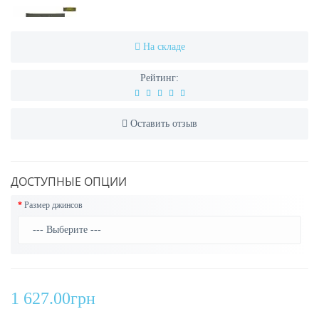
На складе
Рейтинг:
Оставить отзыв
ДОСТУПНЫЕ ОПЦИИ
Размер джинсов
1 627.00грн