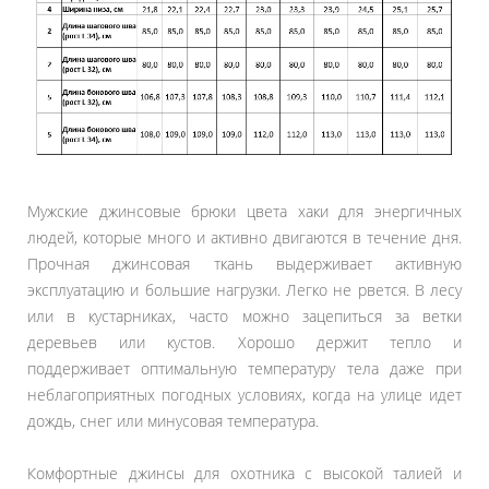
Мужские джинсовые брюки цвета хаки для энергичных
людей, которые много и активно двигаются в течение дня.
Прочная джинсовая ткань выдерживает активную
эксплуатацию и большие нагрузки. Легко не рвется. В лесу
или в кустарниках, часто можно зацепиться за ветки
деревьев или кустов. Хорошо держит тепло и
поддерживает оптимальную температуру тела даже при
неблагоприятных погодных условиях, когда на улице идет
дождь, снег или минусовая температура.
Комфортные джинсы для охотника с высокой талией и