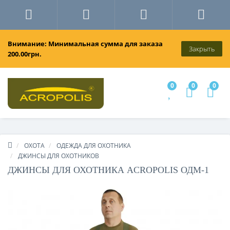
Внимание: Минимальная сумма для заказа
Закрыть
200.00грн.
0
0
0
ОХОТА
ОДЕЖДА ДЛЯ ОХОТНИКА
ДЖИНСЫ ДЛЯ ОХОТНИКОВ
ДЖИНСЫ ДЛЯ ОХОТНИКА ACROPOLIS ОДМ-1