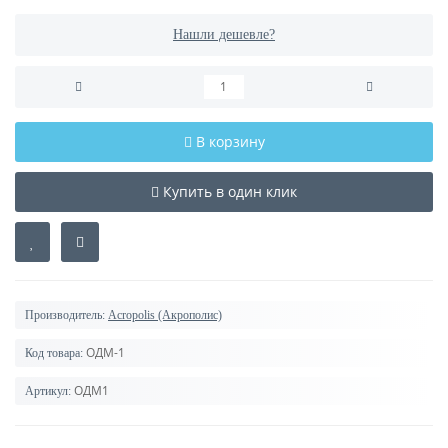
Нашли дешевле?
В корзину
Купить в один клик
Производитель:
Acropolis (Акрополис)
ОДМ-1
Код товара:
ОДМ1
Артикул: