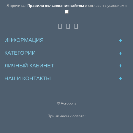
Я прочитал
Правила пользования сайтом
и согласен с условиями
ИНФОРМАЦИЯ
КАТЕГОРИИ
ЛИЧНЫЙ КАБИНЕТ
НАШИ КОНТАКТЫ
© Acropolis
Принимаем к оплате: