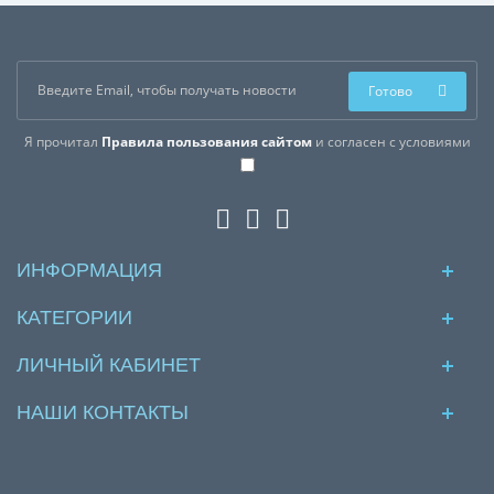
Готово
Я прочитал
Правила пользования сайтом
и согласен с условиями
ИНФОРМАЦИЯ
КАТЕГОРИИ
ЛИЧНЫЙ КАБИНЕТ
НАШИ КОНТАКТЫ