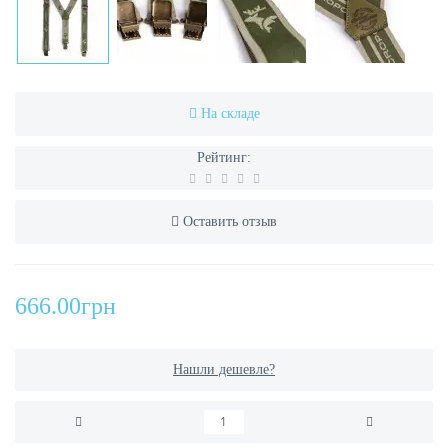
На складе
Рейтинг:
Оставить отзыв
666.00грн
Нашли дешевле?