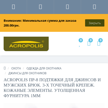
Внимание: Минимальная сумма для заказа
Закрыть
200.00грн.
0
0
0
ОХОТА
ОДЕЖДА ДЛЯ ОХОТНИКА
ДЖИНСЫ ДЛЯ ОХОТНИКОВ
ACROPOLIS ПР-8 ПОДТЯЖКИ ДЛЯ ДЖИНСОВ И
МУЖСКИХ БРЮК. 3-Х ТОЧЕЧНЫЙ КРЕПЕЖ.
КОЖАНЫЕ ЭЛЕМЕНТЫ. УТОЛЩЕННАЯ
ФУРНИТУРА 1ММ