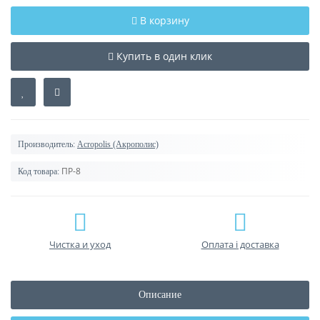
В корзину
Купить в один клик
Производитель:
Acropolis (Акрополис)
ПР-8
Код товара:
Чистка и уход
Оплата і доставка
Описание