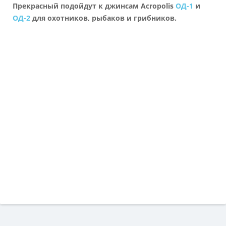
Прекрасный подойдут к джинсам Acropolis
ОД-1
и
ОД-2
для охотников, рыбаков и грибников.