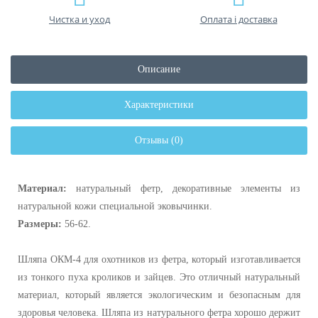
Чистка и уход
Оплата і доставка
Описание
Характеристики
Отзывы (0)
Материал:
натуральный фетр, декоративные элементы из
натуральной кожи специальной эковычинки.
Размеры:
56-62.
Шляпа ОКМ-4 для охотников из фетра, который изготавливается
из тонкого пуха кроликов и зайцев. Это отличный натуральный
материал, который является экологическим и безопасным для
здоровья человека. Шляпа из натурального фетра хорошо держит