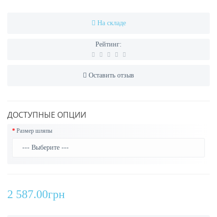
На складе
Рейтинг:
Оставить отзыв
ДОСТУПНЫЕ ОПЦИИ
Размер шляпы
2 587.00грн