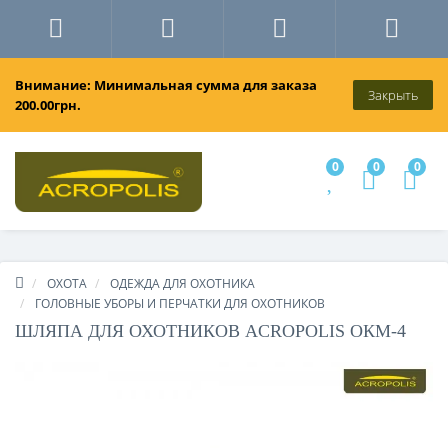
Внимание: Минимальная сумма для заказа
Закрыть
200.00грн.
0
0
0
ОХОТА
ОДЕЖДА ДЛЯ ОХОТНИКА
ГОЛОВНЫЕ УБОРЫ И ПЕРЧАТКИ ДЛЯ ОХОТНИКОВ
ШЛЯПА ДЛЯ ОХОТНИКОВ ACROPOLIS ОКМ-4