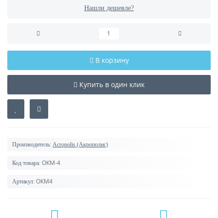
Нашли дешевле?
В корзину
Купить в один клик
Производитель:
Acropolis (Акрополис)
ОКМ-4
Код товара:
ОКМ4
Артикул: