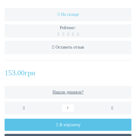
На складе
Рейтинг:
Оставить отзыв
153.00грн
Нашли дешевле?
В корзину