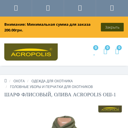
Внимание: Минимальная сумма для заказа
Закрыть
200.00грн.
0
0
0
ОХОТА
ОДЕЖДА ДЛЯ ОХОТНИКА
ГОЛОВНЫЕ УБОРЫ И ПЕРЧАТКИ ДЛЯ ОХОТНИКОВ
ШАРФ ФЛИСОВЫЙ, ОЛИВА ACROPOLIS ОШ-1