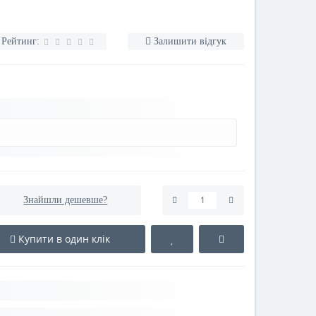
Рейтинг:
Залишити відгук
Знайшли дешевше?
Купити в один клік