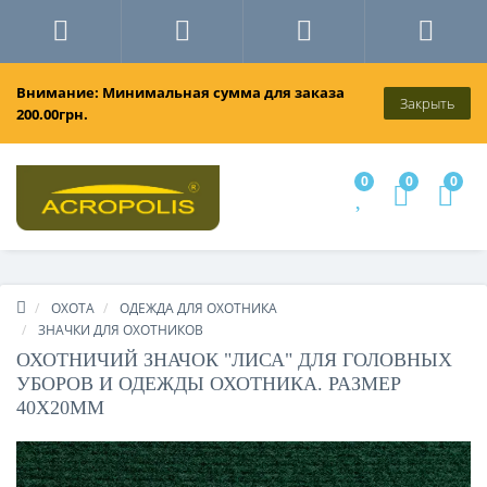
Внимание: Минимальная сумма для заказа
Закрыть
200.00грн.
0
0
0
ОХОТА
ОДЕЖДА ДЛЯ ОХОТНИКА
ЗНАЧКИ ДЛЯ ОХОТНИКОВ
ОХОТНИЧИЙ ЗНАЧОК "ЛИСА" ДЛЯ ГОЛОВНЫХ
УБОРОВ И ОДЕЖДЫ ОХОТНИКА. РАЗМЕР
40Х20ММ