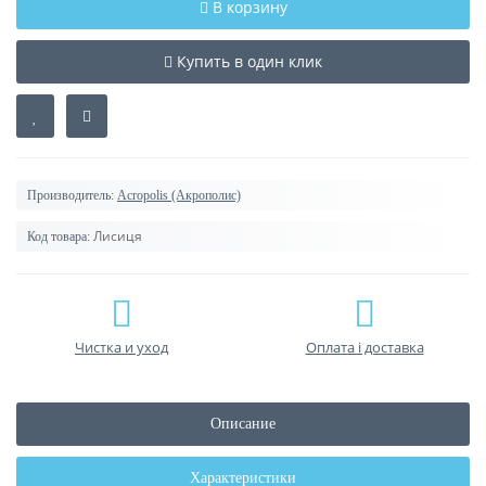
В корзину
Купить в один клик
Производитель:
Acropolis (Акрополис)
Лисиця
Код товара:
Чистка и уход
Оплата і доставка
Описание
Характеристики