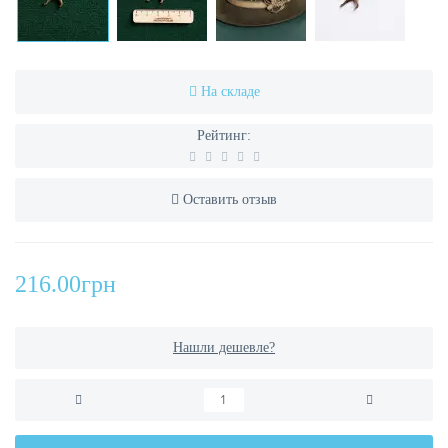
На складе
Рейтинг:
Оставить отзыв
216.00грн
Нашли дешевле?