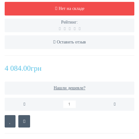
Нет на складе
Рейтинг:
Оставить отзыв
4 084.00грн
Нашли дешевле?