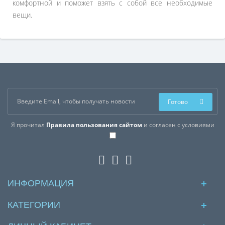
комфортной и поможет взять с собой все необходимые
вещи.
Готово
Я прочитал
Правила пользования сайтом
и согласен с условиями
ИНФОРМАЦИЯ
КАТЕГОРИИ