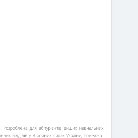
. Розроблена для абітурієнтів вищих навчальних
ьних відділів у збройних силах України, пожежно-